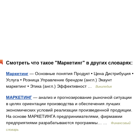
Смотреть что такое "Маркетинг" в других словарях:
Маркетинг
— Основные понятия Продукт • Цена Дистрибуция •
Услуга • Розница Управление брендом (англ.) Экаунт
маркетинг • Этика (англ.) Эффективност …
Википедия
МАРКЕТИНГ
— анализ и прогнозирование рыночной ситуации
в целях ориентации производства и обеспечения лучших
экономических условий реализации произведенной продукции.
На основе МАРКЕТИНГА предпринимателями, фирмамии
предприятиями разрабатываются программы… …
Финансовый
словарь