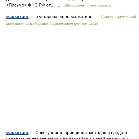
<Письмо> ФНС РФ от… …
Официальная терминология
маркетинг
— и устаревающее маркетинг …
Словарь трудностей
произношения и ударения в современном русском языке
маркетинг
— Совокупность принципов, методов и средств