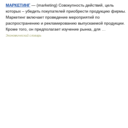
МАРКЕТИНГ
— (marketing) Совокупность действий, цель
которых – убедить покупателей приобрести продукцию фирмы.
Маркетинг включает проведение мероприятий по
распространению и рекламированию выпускаемой продукции.
Кроме того, он предполагает изучение рынка, для …
Экономический словарь